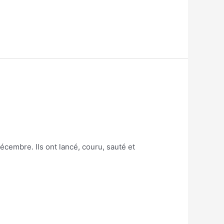
cembre. Ils ont lancé, couru, sauté et