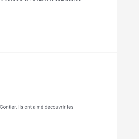
ontier. Ils ont aimé découvrir les