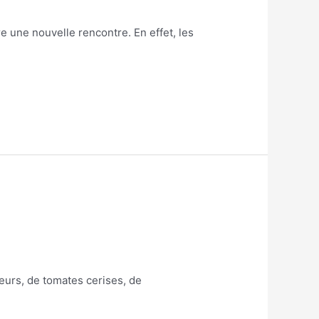
 une nouvelle rencontre. En effet, les
leurs, de tomates cerises, de