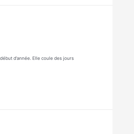
 début d’année. Elle coule des jours