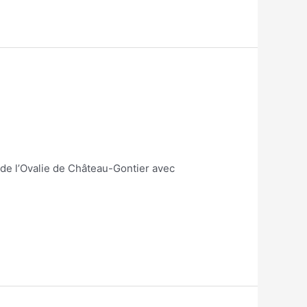
e de l’Ovalie de Château-Gontier avec