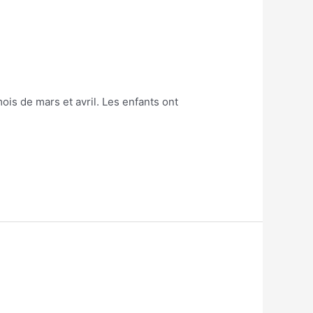
is de mars et avril. Les enfants ont