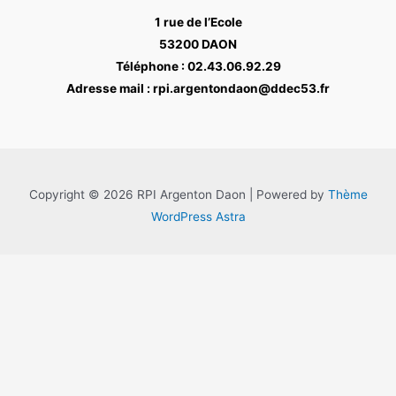
1 rue de l’Ecole
53200 DAON
Téléphone : 02.43.06.92.29
Adresse mail : rpi.argentondaon@ddec53.fr
Copyright © 2026 RPI Argenton Daon | Powered by
Thème
WordPress Astra