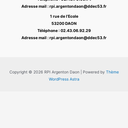
Adresse mail : rpi.argentondaon@ddec53.fr
1 rue de l’Ecole
53200 DAON
Téléphone : 02.43.06.92.29
Adresse mail : rpi.argentondaon@ddec53.fr
Copyright © 2026 RPI Argenton Daon | Powered by
Thème
WordPress Astra