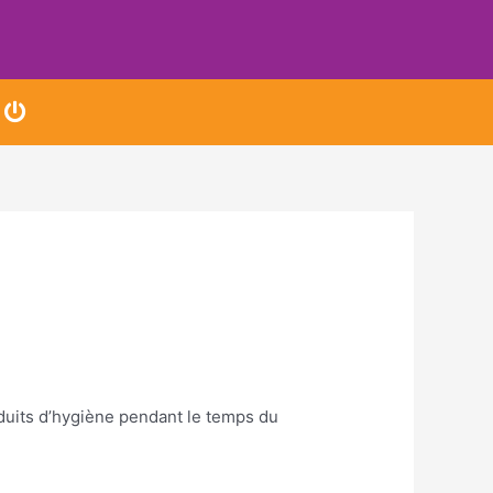
duits d’hygiène pendant le temps du