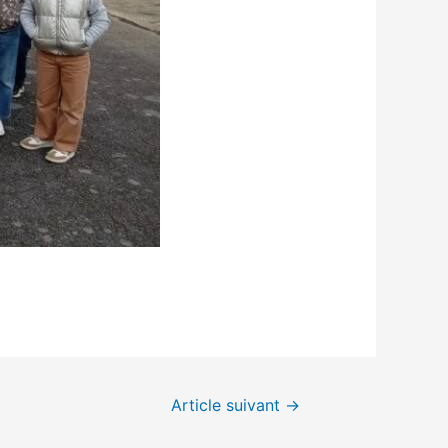
Article suivant
→