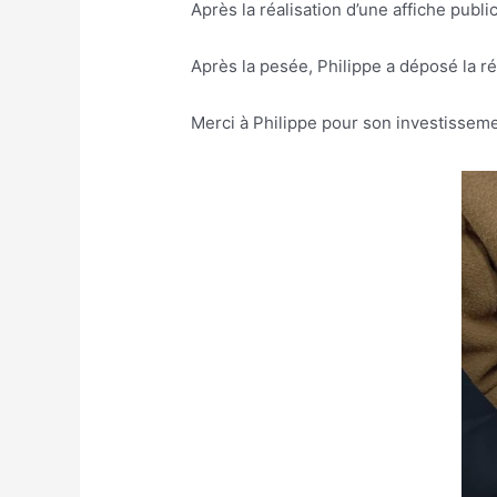
Après la réalisation d’une affiche publi
Après la pesée, Philippe a déposé la ré
Merci à Philippe pour son investissemen