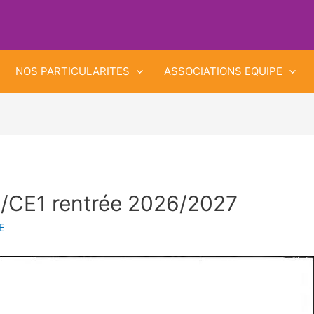
NOS PARTICULARITES
ASSOCIATIONS EQUIPE
CP/CE1 rentrée 2026/2027
E